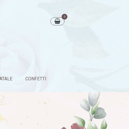
0
ATALE
CONFETTI