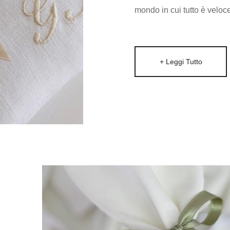
mondo in cui tutto è veloc
+ Leggi Tutto