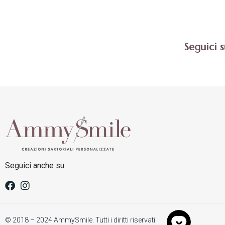
Seguici 
Seguici anche su:
© 2018 – 2024 AmmySmile. Tutti i diritti riservati.