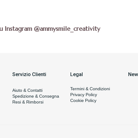
su Instagram @ammysmile_creativity
Servizio Clienti
Legal
News
Termini & Condizioni
Aiuto & Contatti
Privacy Policy
Spedizione & Consegna
Cookie Policy
Resi & Rimborsi