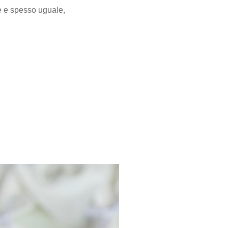
e e spesso uguale,