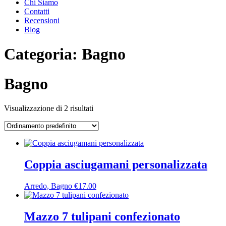
Chi Siamo
Contatti
Recensioni
Blog
Categoria:
Bagno
Bagno
Visualizzazione di 2 risultati
Coppia asciugamani personalizzata
Arredo, Bagno
€
17.00
Mazzo 7 tulipani confezionato