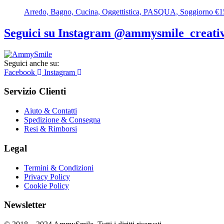
Arredo, Bagno, Cucina, Oggettistica, PASQUA, Soggiorno
€
1
Seguici su Instagram @ammysmile_creativ
Seguici anche su:
Facebook
Instagram
Servizio Clienti
Aiuto & Contatti
Spedizione & Consegna
Resi & Rimborsi
Legal
Termini & Condizioni
Privacy Policy
Cookie Policy
Newsletter