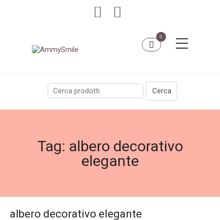
0
Tag:
albero decorativo
elegante
albero decorativo elegante