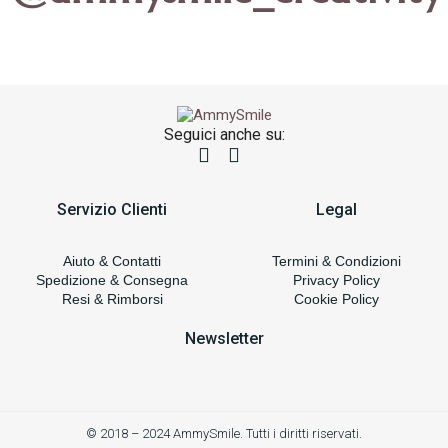
Seguici anche su:
Servizio Clienti
Legal
Aiuto & Contatti
Termini & Condizioni
Spedizione & Consegna
Privacy Policy
Resi & Rimborsi
Cookie Policy
Newsletter
© 2018 – 2024 AmmySmile. Tutti i diritti riservati.