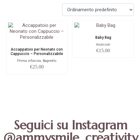
Baby Bag
Accessori
Accappatoio per Neonato con
€
15.00
Cappuccio – Personalizzabile
Prima infanzia, Bagnetto
€
25.00
Seguici su Instagram
@ammysmile_creativity