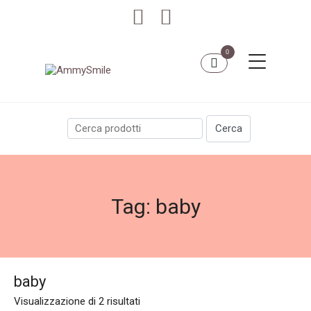
0
Tag:
baby
baby
Visualizzazione di 2 risultati