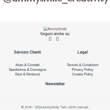
Seguici anche su:
Servizio Clienti
Legal
Aiuto & Contatti
Termini & Condizioni
Spedizione & Consegna
Privacy Policy
Resi & Rimborsi
Cookie Policy
Newsletter
© 2018 – 2024 AmmySmile. Tutti i diritti riservati.