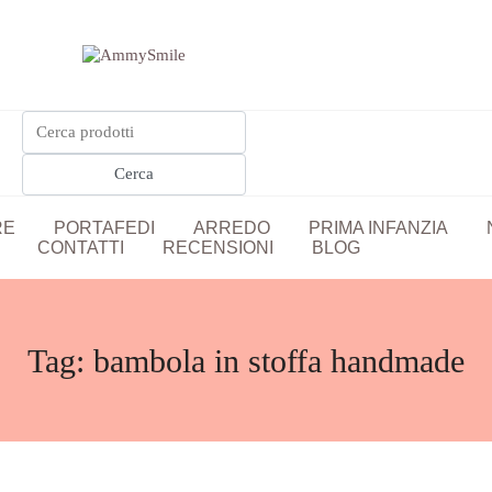
RE
PORTAFEDI
ARREDO
PRIMA INFANZIA
CONTATTI
RECENSIONI
BLOG
Tag:
bambola in stoffa handmade