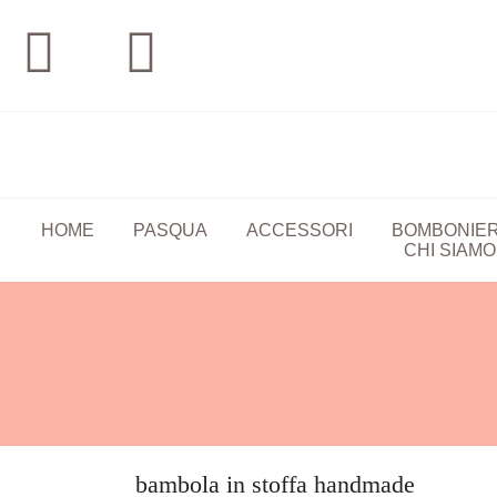
HOME
PASQUA
ACCESSORI
BOMBONIE
CHI SIAMO
bambola in stoffa handmade