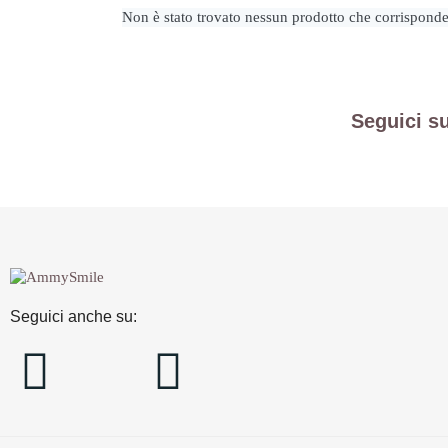
Non è stato trovato nessun prodotto che corrisponde 
Seguici s
Seguici anche su: