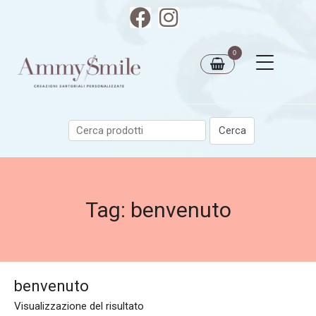
0
Tag:
benvenuto
benvenuto
Visualizzazione del risultato