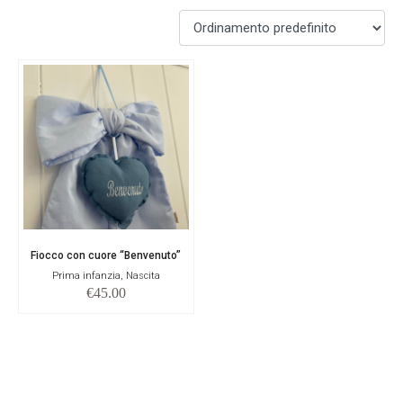
Fiocco con cuore “Benvenuto”
Prima infanzia, Nascita
€
45.00