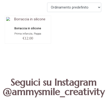
Borraccia in silicone
Prima infanzia, Pappa
€
12.00
Seguici su Instagram
@ammysmile_creativity