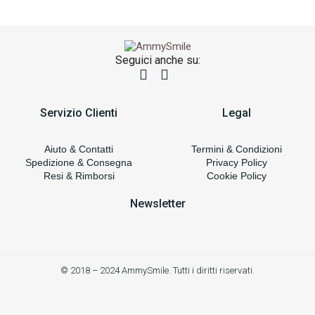
Seguici anche su:
Servizio Clienti
Legal
Aiuto & Contatti
Termini & Condizioni
Spedizione & Consegna
Privacy Policy
Resi & Rimborsi
Cookie Policy
Newsletter
© 2018 – 2024 AmmySmile. Tutti i diritti riservati.