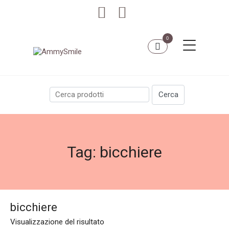
0
Tag:
bicchiere
bicchiere
Visualizzazione del risultato