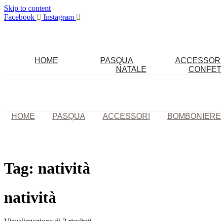
Skip to content
Facebook
Instagram
HOME
PASQUA
ACCESSOR
NATALE
CONFET
HOME
PASQUA
ACCESSORI
BOMBONIERE
Tag:
natività
natività