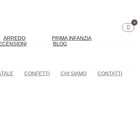
0
ARREDO
PRIMA INFANZIA
ECENSIONI
BLOG
ATALE
CONFETTI
CHI SIAMO
CONTATTI