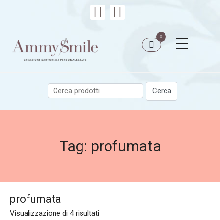
0
Tag:
profumata
profumata
Visualizzazione di 4 risultati