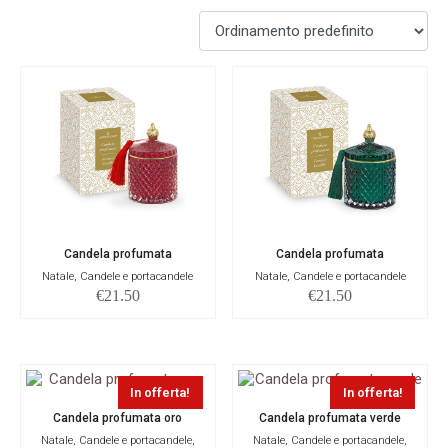
Candela profumata
Candela profumata
Natale, Candele e portacandele
Natale, Candele e portacandele
€
21.50
€
21.50
In offerta!
In offerta!
Candela profumata oro
Candela profumata verde
Natale, Candele e portacandele,
Natale, Candele e portacandele,