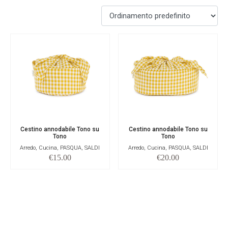
Cestino annodabile Tono su
Cestino annodabile Tono su
Tono
Tono
Arredo, Cucina, PASQUA, SALDI
Arredo, Cucina, PASQUA, SALDI
€
15.00
€
20.00