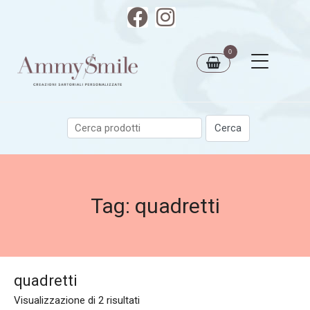
0
Tag:
quadretti
quadretti
Visualizzazione di 2 risultati