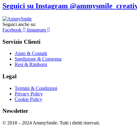
Seguici su Instagram @ammysmile_creativ
Seguici anche su:
Facebook
Instagram
Servizio Clienti
Aiuto & Contatti
Spedizione & Consegna
Resi & Rimborsi
Legal
Termini & Condizioni
Privacy Policy
Cookie Policy
Newsletter
© 2018 – 2024 AmmySmile. Tutti i diritti riservati.