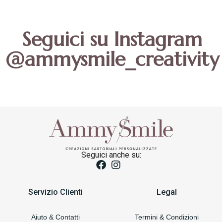
Seguici su Instagram
@ammysmile_creativity
Seguici anche su:
Servizio Clienti
Legal
Aiuto & Contatti
Termini & Condizioni