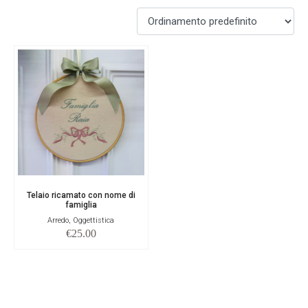
Telaio ricamato con nome di
famiglia
Arredo, Oggettistica
€
25.00