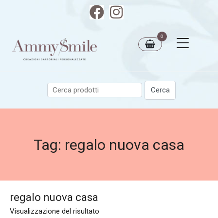
0
Tag:
regalo nuova casa
regalo nuova casa
Visualizzazione del risultato