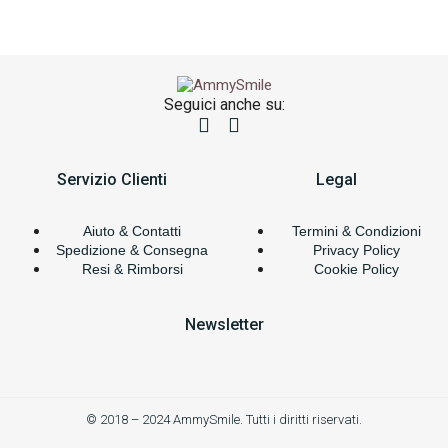
Seguici anche su:
Servizio Clienti
Legal
Aiuto & Contatti
Termini & Condizioni
Spedizione & Consegna
Privacy Policy
Resi & Rimborsi
Cookie Policy
Newsletter
© 2018 – 2024 AmmySmile. Tutti i diritti riservati.