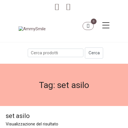
0
Tag:
set asilo
set asilo
Visualizzazione del risultato