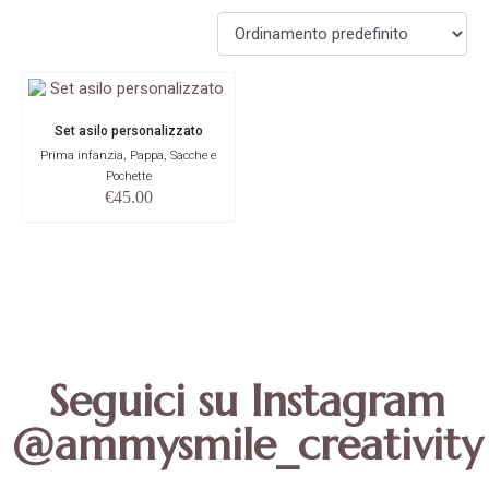
Set asilo personalizzato
Prima infanzia, Pappa, Sacche e
Pochette
€
45.00
Seguici su Instagram
@ammysmile_creativity