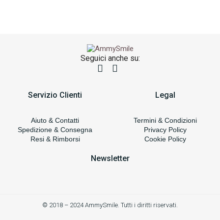
Seguici anche su:
Servizio Clienti
Legal
Aiuto & Contatti
Termini & Condizioni
Spedizione & Consegna
Privacy Policy
Resi & Rimborsi
Cookie Policy
Newsletter
© 2018 – 2024 AmmySmile. Tutti i diritti riservati.