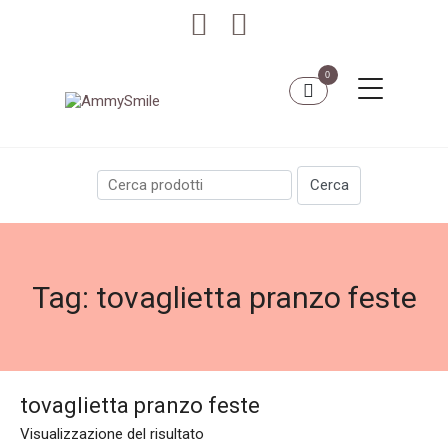
0
Tag:
tovaglietta pranzo feste
tovaglietta pranzo feste
Visualizzazione del risultato