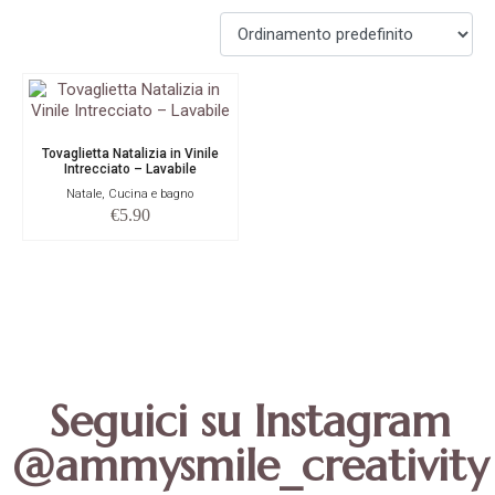
Tovaglietta Natalizia in Vinile
Intrecciato – Lavabile
Natale, Cucina e bagno
€
5.90
Seguici su Instagram
@ammysmile_creativity