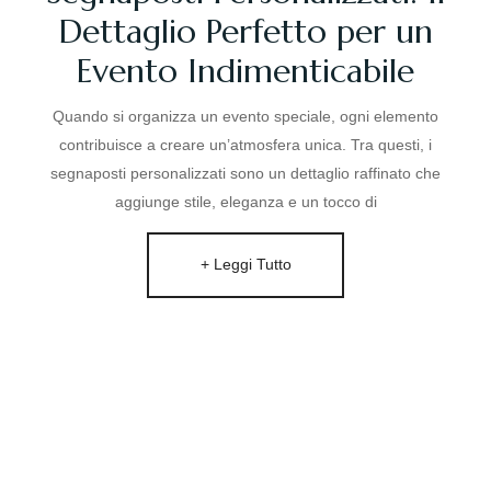
Dettaglio Perfetto per un
Evento Indimenticabile
Quando si organizza un evento speciale, ogni elemento
contribuisce a creare un’atmosfera unica. Tra questi, i
segnaposti personalizzati sono un dettaglio raffinato che
aggiunge stile, eleganza e un tocco di
+ Leggi Tutto