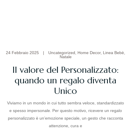
24 Febbraio 2025
|
Uncategorized
,
Home Decor
,
Linea Bebè
,
Natale
Il valore del Personalizzato:
quando un regalo diventa
Unico
Viviamo in un mondo in cui tutto sembra veloce, standardizzato
e spesso impersonale. Per questo motivo, ricevere un regalo
personalizzato è un’emozione speciale, un gesto che racconta
attenzione, cura e