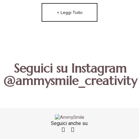
+ Leggi Tutto
Seguici su Instagram
@ammysmile_creativity
Seguici anche su: