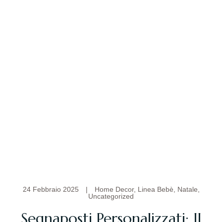
24 Febbraio 2025
|
Home Decor
,
Linea Bebè
,
Natale
,
Uncategorized
Segnaposti Personalizzati: Il