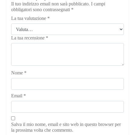
Il tuo indirizzo email non sarà pubblicato.
I campi
obbligatori sono contrassegnati
*
La tua valutazione
*
La tua recensione
*
Nome
*
Email
*
Salva il mio nome, email e sito web in questo browser per
la prossima volta che commento.