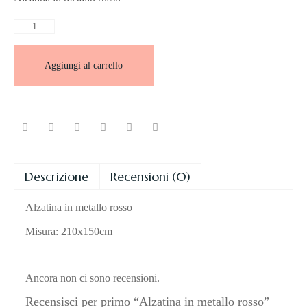
Aggiungi al carrello
Descrizione
Recensioni (0)
Alzatina in metallo rosso
Misura: 210x150cm
Ancora non ci sono recensioni.
Recensisci per primo “Alzatina in metallo rosso”