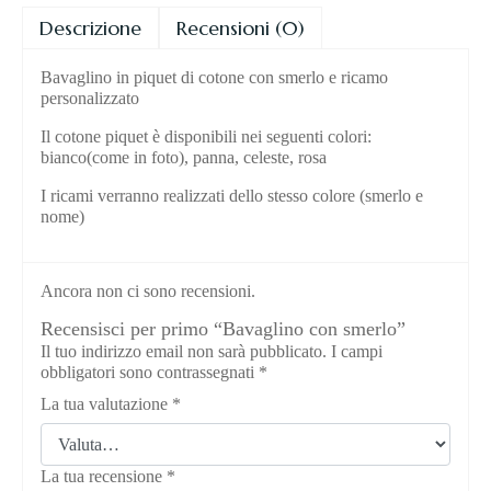
Descrizione
Recensioni (0)
Bavaglino in piquet di cotone con smerlo e ricamo
personalizzato
Il cotone piquet è disponibili nei seguenti colori:
bianco(come in foto), panna, celeste, rosa
I ricami verranno realizzati dello stesso colore (smerlo e
nome)
Ancora non ci sono recensioni.
Recensisci per primo “Bavaglino con smerlo”
Il tuo indirizzo email non sarà pubblicato.
I campi
obbligatori sono contrassegnati
*
La tua valutazione
*
La tua recensione
*