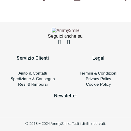
Seguici anche su:
Servizio Clienti
Legal
Aiuto & Contatti
Termini & Condizioni
Spedizione & Consegna
Privacy Policy
Resi & Rimborsi
Cookie Policy
Newsletter
© 2018 – 2024 AmmySmile. Tutti i diritti riservati.