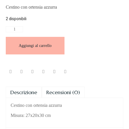
Cestino con ortensia azzurra
2 disponibili
Aggiungi al carrello
Descrizione
Recensioni (0)
Cestino con ortensia azzurra
Misura: 27x20x30 cm