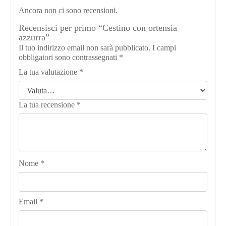
Ancora non ci sono recensioni.
Recensisci per primo “Cestino con ortensia
azzurra”
Il tuo indirizzo email non sarà pubblicato.
I campi
obbligatori sono contrassegnati
*
La tua valutazione
*
La tua recensione
*
Nome
*
Email
*