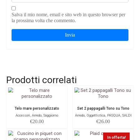
Salva il mio nome, email e sito web in questo browser per
la prossima volta che commento.
Prodotti correlati
Telo mare personalizzato
Set 2 pappagalli Tono su Tono
Accessori, Arredo, Soggiorno
Arredo, Oggettistica, PASQUA, SALDI
€
20.00
€
26.00
In offerta!