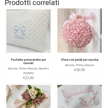
Prodotti correlati
Pochette portacambio per
Sfera con petali per nascita
neonati
Nascita, Prima infanzia
Nascita, Prima infanzia, Sacche e
€
30.00
Pochette
€
23.00