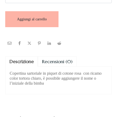
Aggiungi al carrello
Descrizione
Recensioni (0)
Copertina sartoriale in piquet di cotone rosa con ricamo
color tortora chiaro, è possibile aggiungere il nome o
l’iniziale della bimba