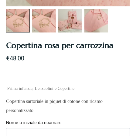
Copertina rosa per carrozzina
€
48.00
Prima infanzia
,
Lenzuolini e Copertine
Copertina sartoriale in piquet di cotone con ricamo
personalizzato
Nome o iniziale da ricamare