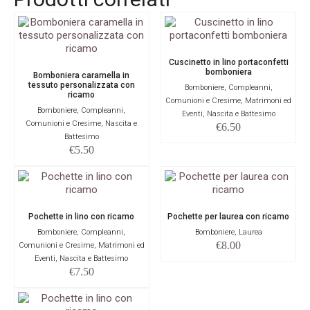
Cuscinetto in lino portaconfetti
bomboniera
Bomboniera caramella in
tessuto personalizzata con
Bomboniere, Compleanni,
ricamo
Comunioni e Cresime, Matrimoni ed
Bomboniere, Compleanni,
Eventi, Nascita e Battesimo
Comunioni e Cresime, Nascita e
€
6.50
Battesimo
€
5.50
Pochette in lino con ricamo
Pochette per laurea con ricamo
Bomboniere, Compleanni,
Bomboniere, Laurea
€
8.00
Comunioni e Cresime, Matrimoni ed
Eventi, Nascita e Battesimo
€
7.50