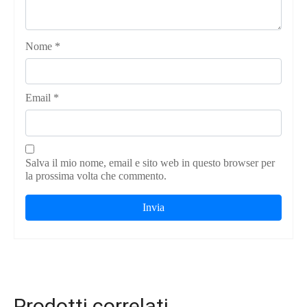
Nome
*
Email
*
Salva il mio nome, email e sito web in questo browser per
la prossima volta che commento.
Prodotti correlati