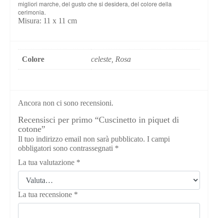
migliori marche, del gusto che si desidera, del colore della
cerimonia.
Misura: 11 x 11 cm
Colore
celeste, Rosa
Ancora non ci sono recensioni.
Recensisci per primo “Cuscinetto in piquet di
cotone”
Il tuo indirizzo email non sarà pubblicato.
I campi
obbligatori sono contrassegnati
*
La tua valutazione
*
La tua recensione
*