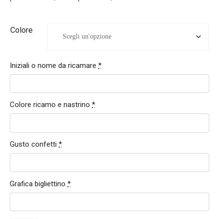
Colore
Iniziali o nome da ricamare
*
Colore ricamo e nastrino
*
Gusto confetti
*
Grafica bigliettino
*