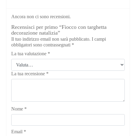
Ancora non ci sono recensioni.
Recensisci per primo “Fiocco con targhetta
decorazione natalizia”
Il tuo indirizzo email non sarà pubblicato.
I campi
obbligatori sono contrassegnati
*
La tua valutazione
*
La tua recensione
*
Nome
*
Email
*