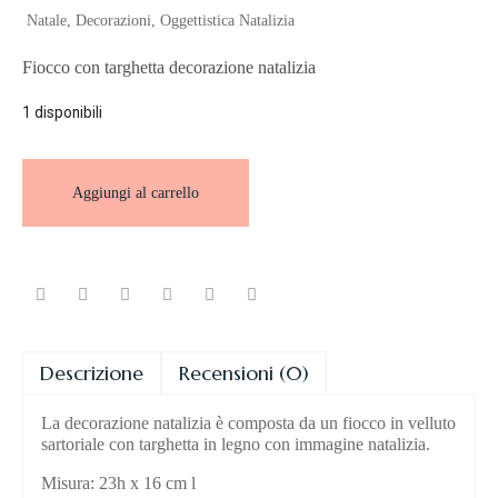
Natale
,
Decorazioni
,
Oggettistica Natalizia
Fiocco con targhetta decorazione natalizia
1 disponibili
Aggiungi al carrello
Descrizione
Recensioni (0)
La decorazione natalizia è composta da un fiocco in velluto
sartoriale con targhetta in legno con immagine natalizia.
Misura: 23h x 16 cm l