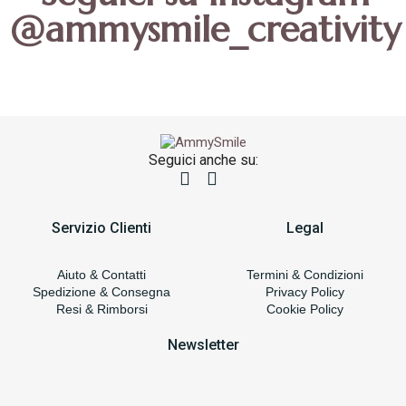
@ammysmile_creativity
Seguici anche su:
Servizio Clienti
Legal
Aiuto & Contatti
Termini & Condizioni
Spedizione & Consegna
Privacy Policy
Resi & Rimborsi
Cookie Policy
Newsletter