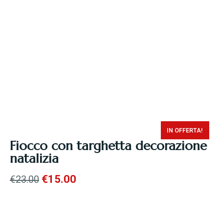
IN OFFERTA!
Fiocco con targhetta decorazione
natalizia
€
15.00
€
23.00