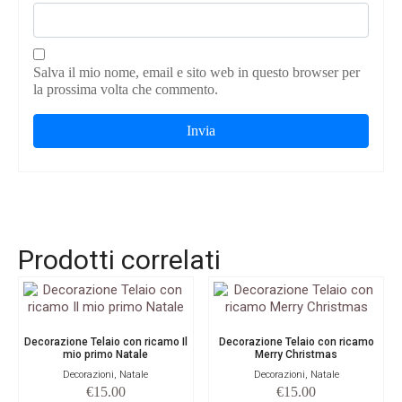
Salva il mio nome, email e sito web in questo browser per
la prossima volta che commento.
Prodotti correlati
Decorazione Telaio con ricamo Il
Decorazione Telaio con ricamo
mio primo Natale
Merry Christmas
Decorazioni, Natale
Decorazioni, Natale
€
15.00
€
15.00