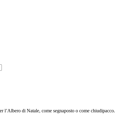
per l’Albero di Natale, come segnaposto o come chiudipacco.