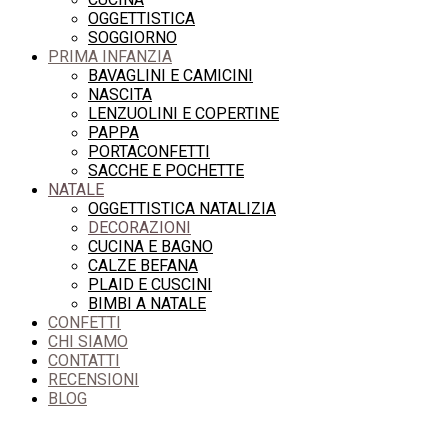
OGGETTISTICA
SOGGIORNO
PRIMA INFANZIA
BAVAGLINI E CAMICINI
NASCITA
LENZUOLINI E COPERTINE
PAPPA
PORTACONFETTI
SACCHE E POCHETTE
NATALE
OGGETTISTICA NATALIZIA
DECORAZIONI
CUCINA E BAGNO
CALZE BEFANA
PLAID E CUSCINI
BIMBI A NATALE
CONFETTI
CHI SIAMO
CONTATTI
RECENSIONI
BLOG