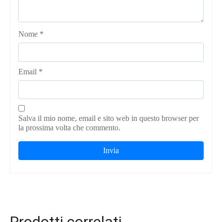
Nome
*
Email
*
Salva il mio nome, email e sito web in questo browser per
la prossima volta che commento.
Prodotti correlati