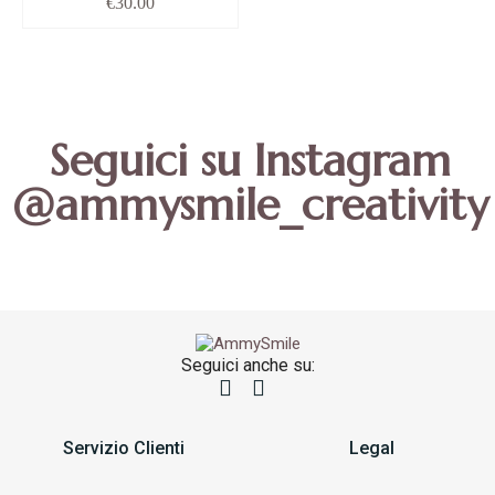
€
30.00
Seguici su Instagram
@ammysmile_creativity
Seguici anche su:
Servizio Clienti
Legal