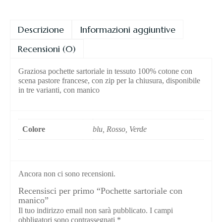
Descrizione
Informazioni aggiuntive
Recensioni (0)
Graziosa pochette sartoriale in tessuto 100% cotone con
scena pastore francese, con zip per la chiusura, disponibile
in tre varianti, con manico
Colore
blu, Rosso, Verde
Ancora non ci sono recensioni.
Recensisci per primo “Pochette sartoriale con
manico”
Il tuo indirizzo email non sarà pubblicato.
I campi
obbligatori sono contrassegnati
*