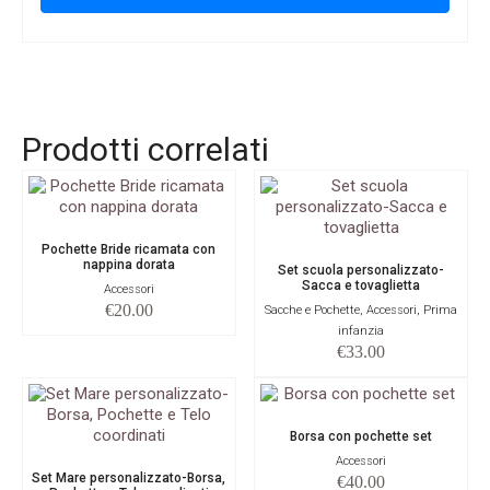
Prodotti correlati
Pochette Bride ricamata con
nappina dorata
Set scuola personalizzato-
Sacca e tovaglietta
Accessori
€
20.00
Sacche e Pochette, Accessori, Prima
infanzia
€
33.00
Borsa con pochette set
Accessori
Set Mare personalizzato-Borsa,
€
40.00