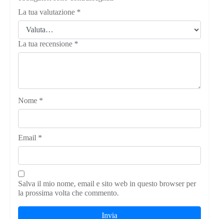
La tua valutazione
*
La tua recensione
*
Nome
*
Email
*
Salva il mio nome, email e sito web in questo browser per
la prossima volta che commento.