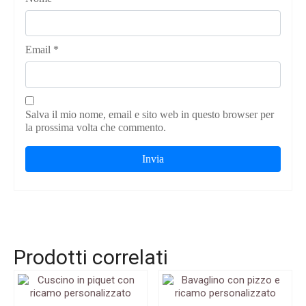
Email
*
Salva il mio nome, email e sito web in questo browser per
la prossima volta che commento.
Prodotti correlati