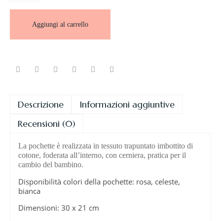
Aggiungi al carrello
Descrizione
Informazioni aggiuntive
Recensioni (0)
La pochette è realizzata in tessuto trapuntato imbottito di
cotone, foderata all’interno, con cerniera, pratica per il
cambio del bambino.
Disponibilità colori della pochette: rosa, celeste,
bianca
Dimensioni: 30 x 21 cm