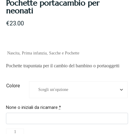
Pochette portacambio per
neonati
€
23.00
Nascita
,
Prima infanzia
,
Sacche e Pochette
Pochette trapuntata per il cambio del bambino o portaoggetti
Colore
None o iniziali da ricamare
*