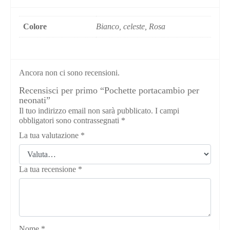
Colore
Bianco, celeste, Rosa
Ancora non ci sono recensioni.
Recensisci per primo “Pochette portacambio per
neonati”
Il tuo indirizzo email non sarà pubblicato.
I campi
obbligatori sono contrassegnati
*
La tua valutazione
*
La tua recensione
*
Nome
*