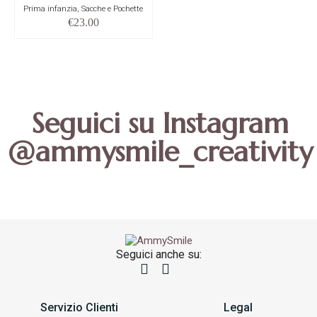
Prima infanzia, Sacche e Pochette
€
23.00
Seguici su Instagram
@ammysmile_creativity
Seguici anche su:
Servizio Clienti
Legal