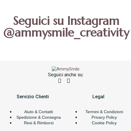
Seguici su Instagram
@ammysmile_creativity
Seguici anche su:
Servizio Clienti
Legal
Aiuto & Contatti
Termini & Condizioni
Spedizione & Consegna
Privacy Policy
Resi & Rimborsi
Cookie Policy