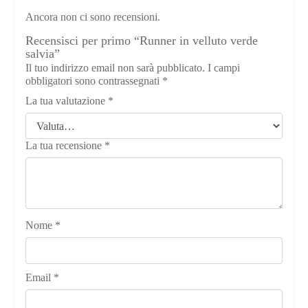
Ancora non ci sono recensioni.
Recensisci per primo “Runner in velluto verde
salvia”
Il tuo indirizzo email non sarà pubblicato.
I campi
obbligatori sono contrassegnati
*
La tua valutazione
*
La tua recensione
*
Nome
*
Email
*