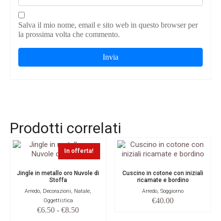
Salva il mio nome, email e sito web in questo browser per
la prossima volta che commento.
Prodotti correlati
In offerta!
Jingle in metallo oro Nuvole di
Cuscino in cotone con iniziali
Stoffa
ricamate e bordino
Arredo, Decorazioni, Natale,
Arredo, Soggiorno
€
40.00
Oggettistica
€
6.50
-
€
8.50