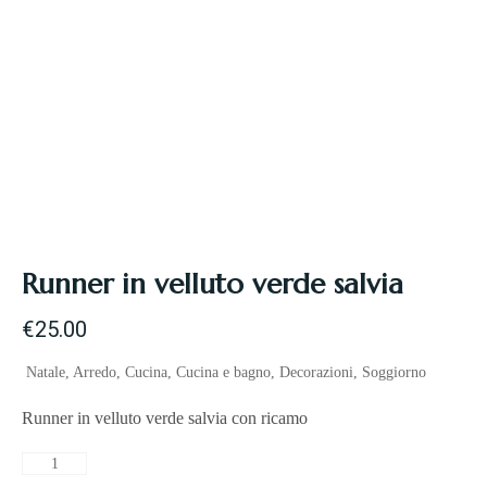
Runner in velluto verde salvia
€
25.00
Natale
,
Arredo
,
Cucina
,
Cucina e bagno
,
Decorazioni
,
Soggiorno
Runner in velluto verde salvia con ricamo