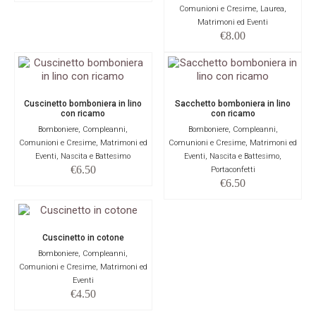
Comunioni e Cresime, Laurea,
Matrimoni ed Eventi
€
8.00
Cuscinetto bomboniera in lino
Sacchetto bomboniera in lino
con ricamo
con ricamo
Bomboniere, Compleanni,
Bomboniere, Compleanni,
Comunioni e Cresime, Matrimoni ed
Comunioni e Cresime, Matrimoni ed
Eventi, Nascita e Battesimo
Eventi, Nascita e Battesimo,
€
6.50
Portaconfetti
€
6.50
Cuscinetto in cotone
Bomboniere, Compleanni,
Comunioni e Cresime, Matrimoni ed
Eventi
€
4.50