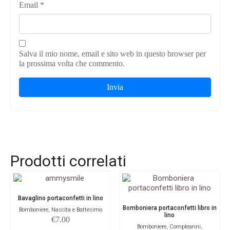
Email
*
Salva il mio nome, email e sito web in questo browser per
la prossima volta che commento.
Prodotti correlati
Bavaglino portaconfetti in lino
Bomboniera portaconfetti libro in
Bomboniere, Nascita e Battesimo
lino
€
7.00
Bomboniere, Compleanni,