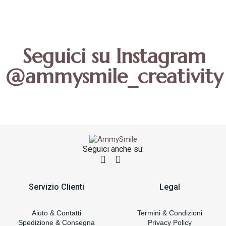
Seguici su Instagram
@ammysmile_creativity
Seguici anche su:
Servizio Clienti
Legal
Aiuto & Contatti
Termini & Condizioni
Spedizione & Consegna
Privacy Policy