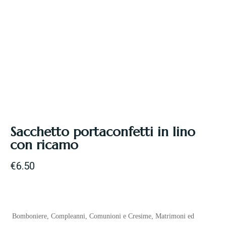
Sacchetto portaconfetti in lino
con ricamo
€
6.50
Bomboniere
,
Compleanni
,
Comunioni e Cresime
,
Matrimoni ed