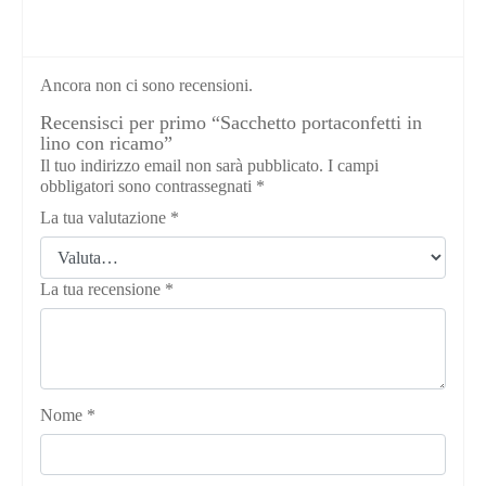
Ancora non ci sono recensioni.
Recensisci per primo “Sacchetto portaconfetti in
lino con ricamo”
Il tuo indirizzo email non sarà pubblicato.
I campi
obbligatori sono contrassegnati
*
La tua valutazione
*
La tua recensione
*
Nome
*