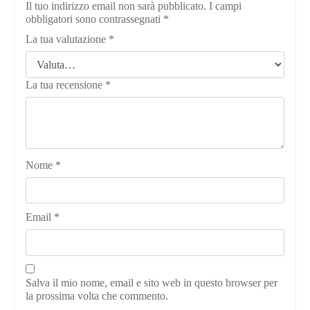
Il tuo indirizzo email non sarà pubblicato.
I campi
obbligatori sono contrassegnati
*
La tua valutazione
*
La tua recensione
*
Nome
*
Email
*
Salva il mio nome, email e sito web in questo browser per
la prossima volta che commento.