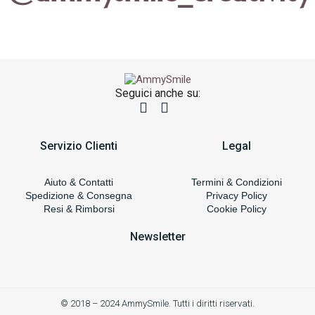
Seguici anche su:
Servizio Clienti
Legal
Aiuto & Contatti
Termini & Condizioni
Spedizione & Consegna
Privacy Policy
Resi & Rimborsi
Cookie Policy
Newsletter
© 2018 – 2024 AmmySmile. Tutti i diritti riservati.