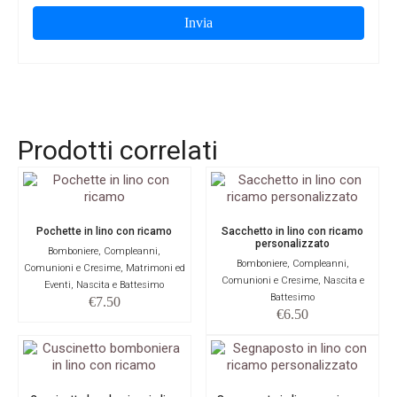
Prodotti correlati
Pochette in lino con ricamo
Sacchetto in lino con ricamo
personalizzato
Bomboniere, Compleanni,
Bomboniere, Compleanni,
Comunioni e Cresime, Matrimoni ed
Comunioni e Cresime, Nascita e
Eventi, Nascita e Battesimo
Battesimo
€
7.50
€
6.50