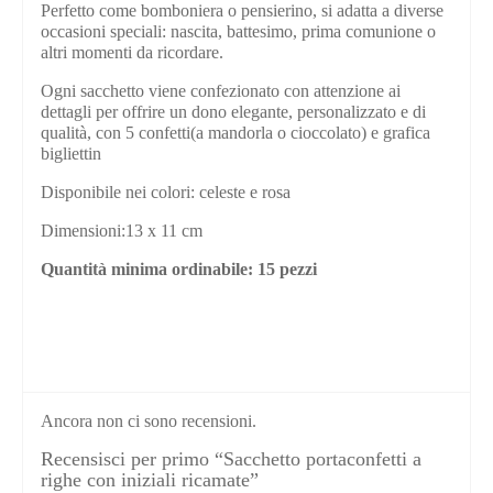
Perfetto come bomboniera o pensierino, si adatta a diverse
occasioni speciali: nascita, battesimo, prima comunione o
altri momenti da ricordare.
Ogni sacchetto viene confezionato con attenzione ai
dettagli per offrire un dono elegante, personalizzato e di
qualità, con 5 confetti(a mandorla o cioccolato) e grafica
bigliettin
Disponibile nei colori: celeste e rosa
Dimensioni:13 x 11 cm
Quantità minima ordinabile: 15 pezzi
Ancora non ci sono recensioni.
Recensisci per primo “Sacchetto portaconfetti a
righe con iniziali ricamate”