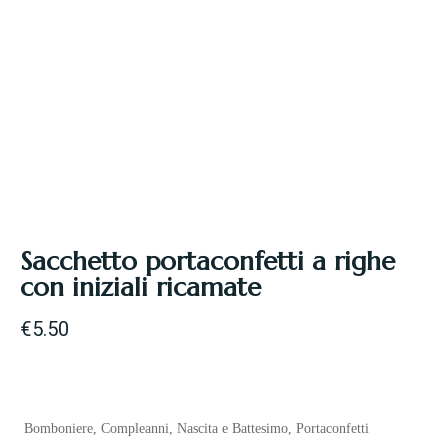
Sacchetto portaconfetti a righe
con iniziali ricamate
€
5.50
Bomboniere
,
Compleanni
,
Nascita e Battesimo
,
Portaconfetti