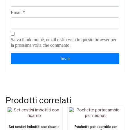
Email
*
Salva il mio nome, email e sito web in questo browser per
la prossima volta che commento.
Prodotti correlati
Set cestini imbottiti con ricamo
Pochette portacambio per