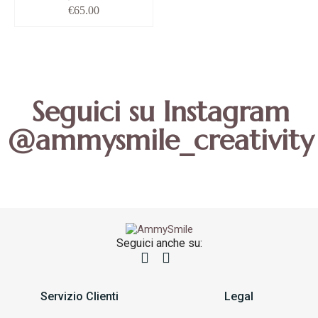
€
65.00
Seguici su Instagram
@ammysmile_creativity
Seguici anche su:
Servizio Clienti
Legal