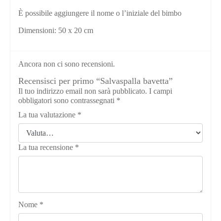
È possibile aggiungere il nome o l’iniziale del bimbo
Dimensioni: 50 x 20 cm
Ancora non ci sono recensioni.
Recensisci per primo “Salvaspalla bavetta”
Il tuo indirizzo email non sarà pubblicato.
I campi
obbligatori sono contrassegnati
*
La tua valutazione
*
La tua recensione
*
Nome
*