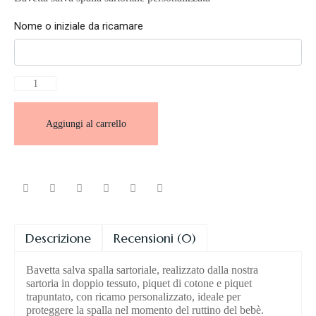
Nome o iniziale da ricamare
Aggiungi al carrello
Descrizione
Recensioni (0)
Bavetta salva spalla sartoriale, realizzato dalla nostra
sartoria in doppio tessuto, piquet di cotone e piquet
trapuntato, con ricamo personalizzato, ideale per
proteggere la spalla nel momento del ruttino del bebè.