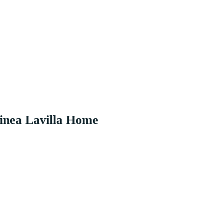
 Linea Lavilla Home