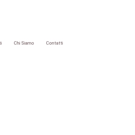
i
Chi Siamo
Contatti