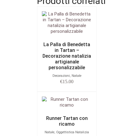
Prodotti correlati
La Palla di Benedetta
in Tartan –
Decorazione natalizia
artigianale
personalizzabile
Decorazioni, Natale
€
15.00
Runner Tartan con
ricamo
Natale, Oggettistica Natalizia