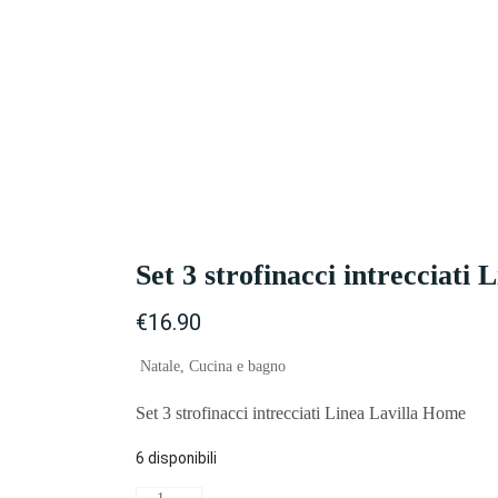
Set 3 strofinacci intrecciati
€
16.90
Natale
,
Cucina e bagno
Set 3 strofinacci intrecciati Linea Lavilla Home
6 disponibili