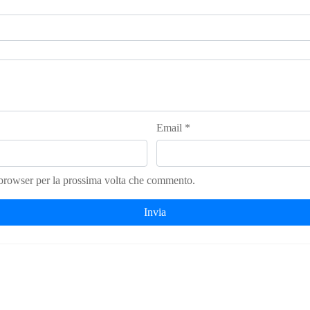
Email
*
 browser per la prossima volta che commento.