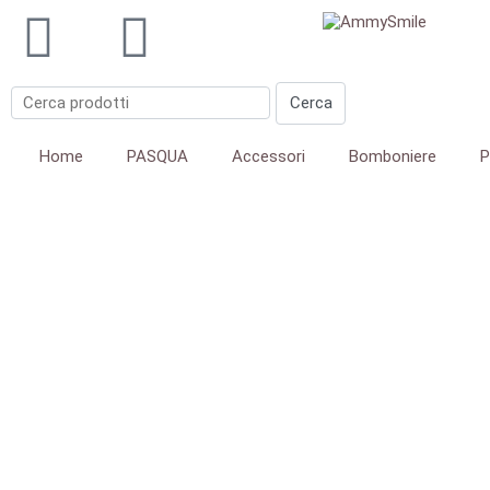
Home
PASQUA
Accessori
Bomboniere
P