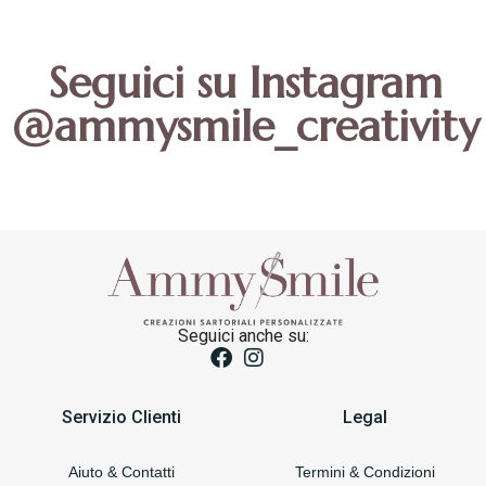
Seguici su Instagram
@ammysmile_creativity
Seguici anche su:
Servizio Clienti
Legal
Aiuto & Contatti
Termini & Condizioni