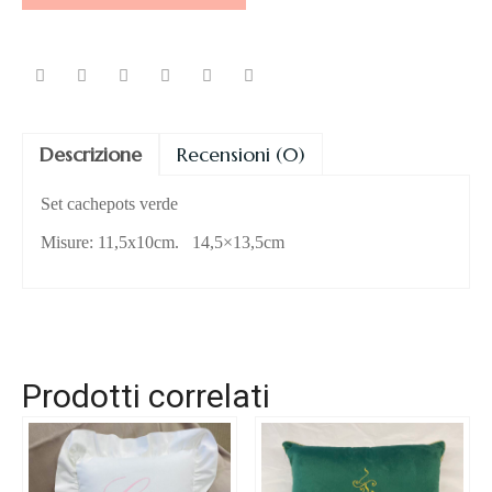
Descrizione
Recensioni (0)
Set cachepots verde
Misure: 11,5x10cm. 14,5×13,5cm
Prodotti correlati