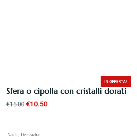
IN OFFERTA!
Sfera o cipolla con cristalli dorati
€
10.50
€
15.00
Natale
,
Decorazioni