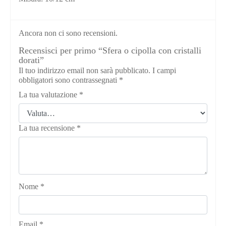
Ancora non ci sono recensioni.
Recensisci per primo “Sfera o cipolla con cristalli
dorati”
Il tuo indirizzo email non sarà pubblicato.
I campi
obbligatori sono contrassegnati
*
La tua valutazione
*
La tua recensione
*
Nome
*
Email
*