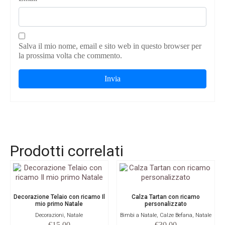
Salva il mio nome, email e sito web in questo browser per
la prossima volta che commento.
Prodotti correlati
Decorazione Telaio con ricamo Il
Calza Tartan con ricamo
mio primo Natale
personalizzato
Decorazioni, Natale
Bimbi a Natale, Calze Befana, Natale
€
15.00
€
30.00