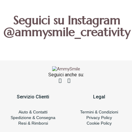
Seguici su Instagram
@ammysmile_creativity
Seguici anche su:
Servizio Clienti
Legal
Aiuto & Contatti
Termini & Condizioni
Spedizione & Consegna
Privacy Policy
Resi & Rimborsi
Cookie Policy