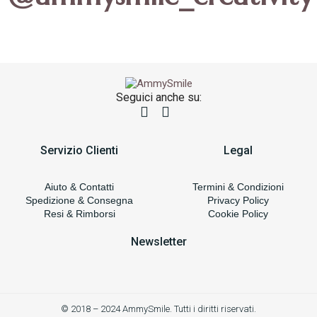
Seguici anche su:
Servizio Clienti
Legal
Aiuto & Contatti
Termini & Condizioni
Spedizione & Consegna
Privacy Policy
Resi & Rimborsi
Cookie Policy
Newsletter
© 2018 – 2024 AmmySmile. Tutti i diritti riservati.