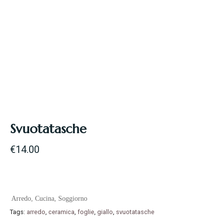
Svuotatasche
€
14.00
Arredo
,
Cucina
,
Soggiorno
Tags:
arredo
,
ceramica
,
foglie
,
giallo
,
svuotatasche