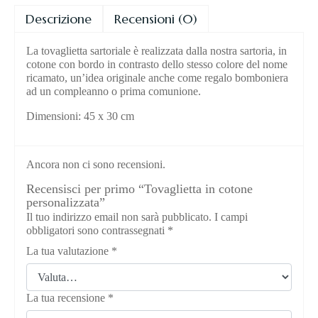
Descrizione
Recensioni (0)
La tovaglietta sartoriale è realizzata dalla nostra sartoria, in
cotone con bordo in contrasto dello stesso colore del nome
ricamato, un’idea originale anche come regalo bomboniera
ad un compleanno o prima comunione.
Dimensioni: 45 x 30 cm
Ancora non ci sono recensioni.
Recensisci per primo “Tovaglietta in cotone
personalizzata”
Il tuo indirizzo email non sarà pubblicato.
I campi
obbligatori sono contrassegnati
*
La tua valutazione
*
La tua recensione
*