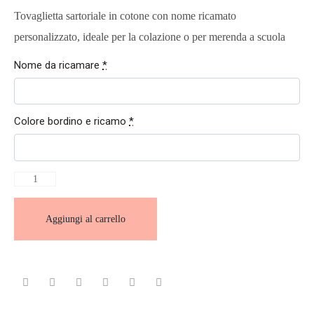
Tovaglietta sartoriale in cotone con nome ricamato
personalizzato, ideale per la colazione o per merenda a scuola
Nome da ricamare
*
Colore bordino e ricamo
*
Aggiungi al carrello