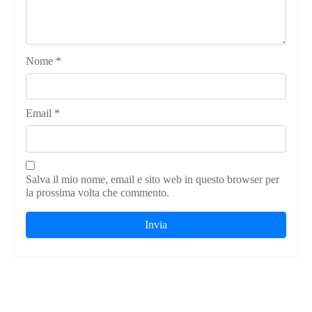
Nome
*
Email
*
Salva il mio nome, email e sito web in questo browser per
la prossima volta che commento.