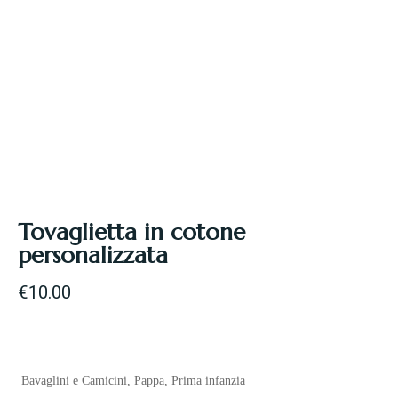
Tovaglietta in cotone
personalizzata
€
10.00
Bavaglini e Camicini
,
Pappa
,
Prima infanzia