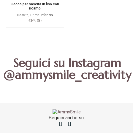
Fiocco per nascita in lino con
ricamo
Nascita, Prima infanzia
€
65.00
Seguici su Instagram
@ammysmile_creativity
Seguici anche su: