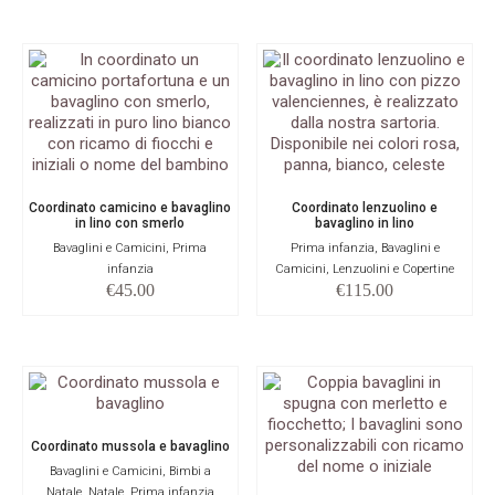
Coordinato camicino e bavaglino
Coordinato lenzuolino e
in lino con smerlo
bavaglino in lino
Bavaglini e Camicini, Prima
Prima infanzia, Bavaglini e
infanzia
Camicini, Lenzuolini e Copertine
€
45.00
€
115.00
Coordinato mussola e bavaglino
Bavaglini e Camicini, Bimbi a
Natale, Natale, Prima infanzia