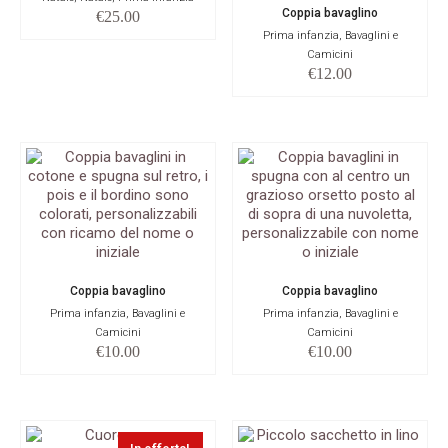
Coppia bavaglino
€
25.00
Prima infanzia, Bavaglini e
Camicini
€
12.00
Coppia bavaglino
Coppia bavaglino
Prima infanzia, Bavaglini e
Prima infanzia, Bavaglini e
Camicini
Camicini
€
10.00
€
10.00