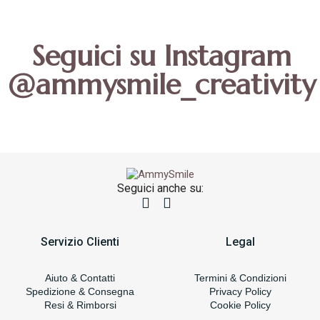
Seguici su Instagram
@ammysmile_creativity
Seguici anche su:
Servizio Clienti
Legal
Aiuto & Contatti
Termini & Condizioni
Spedizione & Consegna
Privacy Policy
Resi & Rimborsi
Cookie Policy