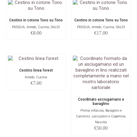
Cestino in cotone Tono su Tono
Cestino in cotone Tono su Tono
PASQUA, Arredo, Cucina, SALDI
PASQUA, Arredo, Cucina, SALDI
€
8.00
€
17.00
Cestino linea forest
Arredo, Cucina
€
7.00
Coordinato asciugamano e
bavaglino
Prima infanzia, Bavaglini e
Camicini, Lenzuolini e Copertine,
Nascita
€
50.00