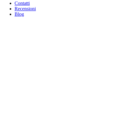
Contatti
Recensioni
Blog