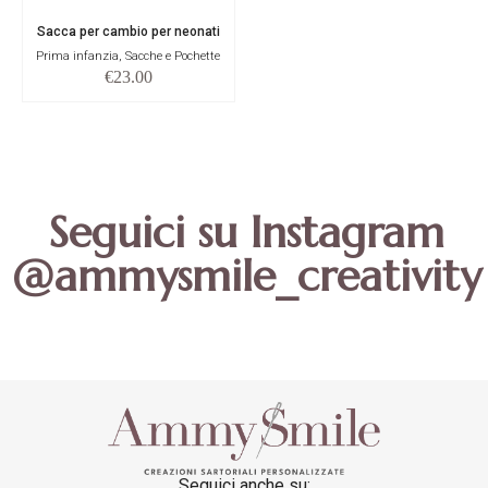
Sacca per cambio per neonati
Prima infanzia, Sacche e Pochette
€
23.00
Seguici su Instagram
@ammysmile_creativity
Seguici anche su: