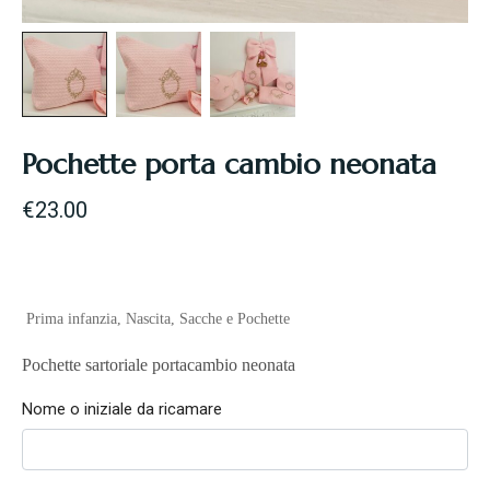
Pochette porta cambio neonata
€
23.00
Prima infanzia
,
Nascita
,
Sacche e Pochette
Pochette sartoriale portacambio neonata
Nome o iniziale da ricamare