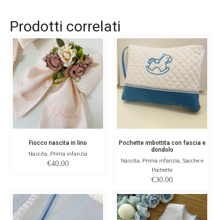
Prodotti correlati
Fiocco nascita in lino
Pochette imbottita con fascia e
dondolo
Nascita, Prima infanzia
Nascita, Prima infanzia, Sacche e
€
40.00
Pochette
€
30.00