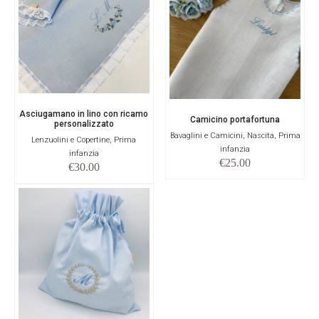
Asciugamano in lino con ricamo
Camicino portafortuna
personalizzato
Bavaglini e Camicini, Nascita, Prima
Lenzuolini e Copertine, Prima
infanzia
infanzia
€
25.00
€
30.00