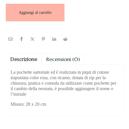
Aggiungi al carrello
Descrizione
Recensioni (0)
La pochette sartoriale ed è realizzata in piqut di cotone
trapuntata color rosa, con ricamo, dotata di zip per la
chiusura, pratica e comoda da utilizzare come pochette per
il cambio della neonata, è possibile aggiungere il nome o
l’iniziale
Misura: 28 x 20 cm