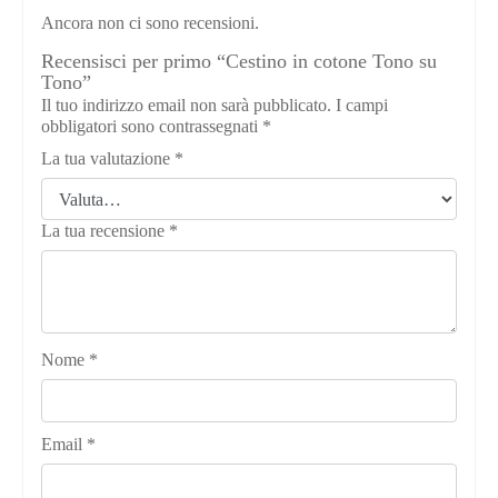
Ancora non ci sono recensioni.
Recensisci per primo “Cestino in cotone Tono su
Tono”
Il tuo indirizzo email non sarà pubblicato.
I campi
obbligatori sono contrassegnati
*
La tua valutazione
*
La tua recensione
*
Nome
*
Email
*