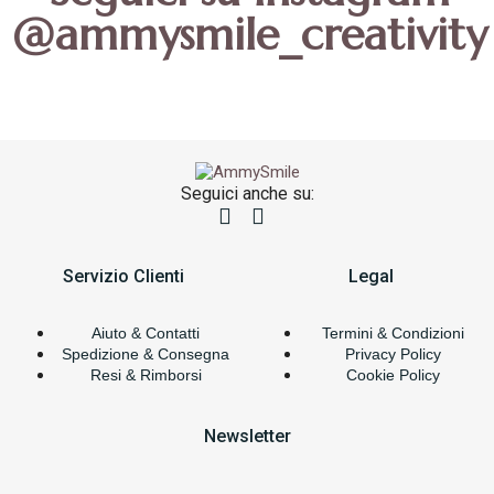
@ammysmile_creativity
Seguici anche su:
Servizio Clienti
Legal
Aiuto & Contatti
Termini & Condizioni
Spedizione & Consegna
Privacy Policy
Resi & Rimborsi
Cookie Policy
Newsletter