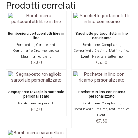
Prodotti correlati
Bomboniera portaconfetti libro in
Sacchetto portaconfetti in lino
lino
con ricamo
Bomboniere, Compleanni,
Bomboniere, Compleanni,
Comunioni e Cresime, Laurea,
Comunioni e Cresime, Matrimoni ed
Matrimoni ed Eventi
Eventi, Nascita e Battesimo
€
8.00
€
6.50
Segnaposto tovagliolo sartoriale
Pochette in lino con ricamo
personalizzato
personalizzato
Bomboniere, Segnaposti
Bomboniere, Compleanni,
€
4.50
Comunioni e Cresime, Matrimoni ed
Eventi
€
7.50